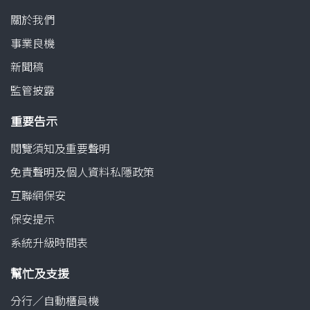
關於我們
事業良機
新聞稿
監管披露
重要告示
閱覽須知及重要聲明
免責聲明及個人資料私隱政策
互聯網保安
保安提示
系統升級時間表
幫忙及支援
分行／自動櫃員機