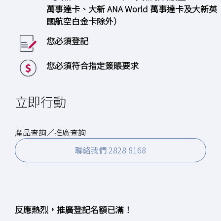
萬事達卡、大新 ANA World 萬事達卡及大新英
國航空白金卡除外）
您必須登記
您必須符合指定簽賬要求
立即行動
產品查詢／推廣查詢
聯絡我們 2828 8168
反應熱烈，推廣登記名額已滿！