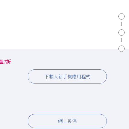
至7折
下載大新手機應用程式
網上投保