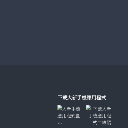
流動理財
了解更多
下載大新手機應用程式