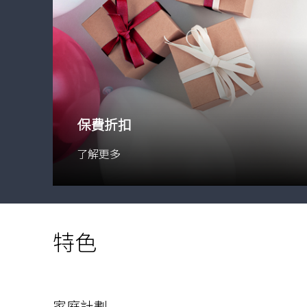
保費折扣
了解更多
特色
家庭計劃