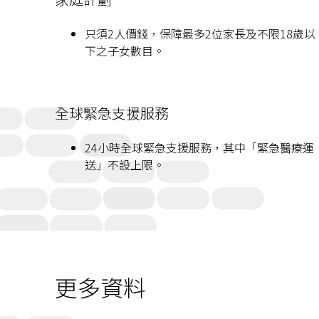
只須2人價錢，保障最多2位家長及不限18歲以
下之子女數目。
Features
Details
全球緊急支援服務
24小時全球緊急支援服務，其中「緊急醫療運
送」不設上限。
Features
Details
更多資料