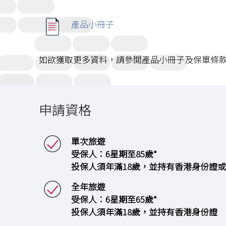
產品小冊子
如欲獲取更多資料，請參閲產品小冊子及保單條
申請資格
單次旅遊
受保人：6星期至85歲*
投保人須年滿18歲，並持有香港身份證或
全年旅遊
受保人：6星期至65歲*
投保人須年滿18歲，並持有香港身份證