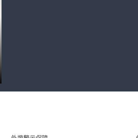
外遊警示保障