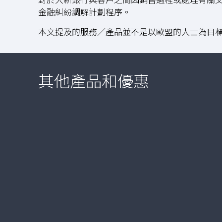
金融糾紛調解計劃程序。
本文提及的服務／產品並不是以歐盟的人士為目
其他產品和優惠