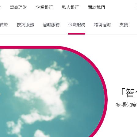
財
營商理財
企業銀行
私人銀行
關於我們
貸款
按揭服務
理財服務
保險服務
跨境理財
支援
「智
多項保障