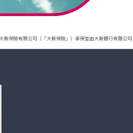
大新保險有限公司（「大新保險」）承保並由大新銀行有限公司